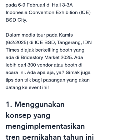
pada 6-9 Februari di Hall 3-3A 
Indonesia Convention Exhibition (ICE) 
BSD City.
Dalam media tour pada Kamis 
(6/2/2025) di ICE BSD, Tangerang, IDN 
Times diajak berkeliling booth yang 
ada di Bridestory Market 2025. Ada 
lebih dari 300 vendor atau booth di 
acara ini. Ada apa aja, ya? Simak juga 
tips dan trik bagi pasangan yang akan 
datang ke event ini!
1. Menggunakan 
konsep yang 
mengimplementasikan 
tren pernikahan tahun ini