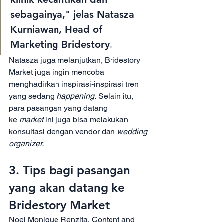
sebagainya," jelas Natasza 
Kurniawan, Head of 
Marketing Bridestory. 
Natasza juga melanjutkan, Bridestory 
Market juga ingin mencoba 
menghadirkan inspirasi-inspirasi tren 
yang sedang 
happening. 
Selain itu, 
para pasangan yang datang 
ke 
market 
ini juga bisa melakukan 
konsultasi dengan vendor dan 
wedding 
organizer.
3. Tips bagi pasangan 
yang akan datang ke 
Bridestory Market
Noel Monique Renzita, Content and 