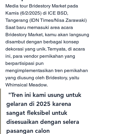
Media tour Bridestory Market pada 
Kamis (6/2/2025) di ICE BSD, 
Tangerang (IDN Times/Nisa Zarawaki)
Saat baru memasuki area acara 
Bridestory Market, kamu akan langsung 
disambut dengan berbagai konsep 
dekorasi yang unik. Ternyata, di acara 
ini, para vendor pernikahan yang 
berpartisipasi pun 
mengimplementasikan tren pernikahan 
yang diusung oleh Bridestory, yaitu 
Whimsical Meadow.
 "Tren ini kami usung untuk 
gelaran di 2025 karena 
sangat fleksibel untuk 
disesuaikan dengan selera 
pasangan calon 