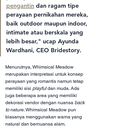
pengantin
 dan ragam tipe 
perayaan pernikahan mereka, 
baik outdoor maupun indoor, 
intimate atau berskala yang 
lebih besar," ucap Ayunda 
Wardhani, CEO Bridestory.
Menurutnya, Whimsical Meadow 
merupakan interpretasi untuk konsep 
perayaan yang romantis namun tetap 
memiliki sisi 
playful
 dan muda. Ada 
juga beberapa area yang memiliki 
dekorasi vendor dengan nuansa 
back 
to
 nature. Whimsical Meadow pun 
biasanya menggunakan warna yang 
natural dan bernuansa alam.