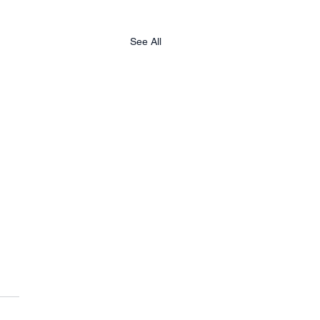
See All