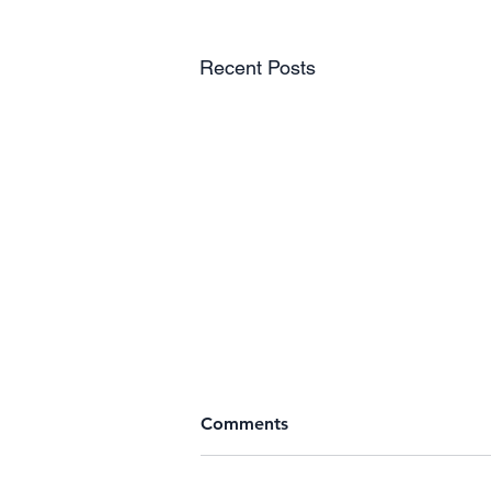
Recent Posts
Comments