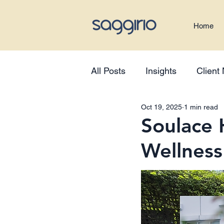
Home
All Posts
Insights
Client
Oct 19, 2025
1 min read
Soulace 
Wellness